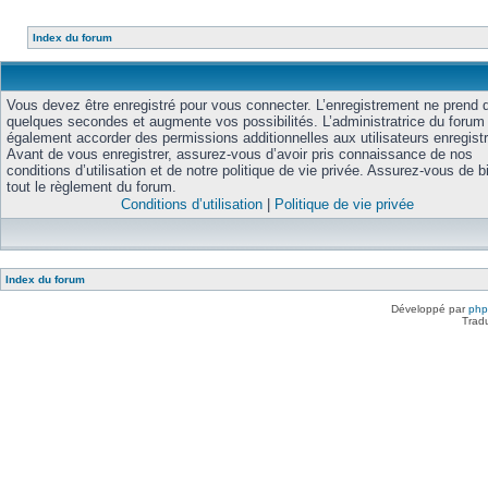
Index du forum
Vous devez être enregistré pour vous connecter. L’enregistrement ne prend 
quelques secondes et augmente vos possibilités. L’administratrice du forum
également accorder des permissions additionnelles aux utilisateurs enregist
Avant de vous enregistrer, assurez-vous d’avoir pris connaissance de nos
conditions d’utilisation et de notre politique de vie privée. Assurez-vous de bi
tout le règlement du forum.
Conditions d’utilisation
|
Politique de vie privée
Index du forum
Développé par
ph
Trad