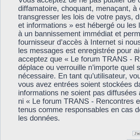
Vous acceptez de ne pas publier de c
diffamatoire, choquant, menaçant, à 
transgresser les lois de votre pays
et informations » est hébergé ou les 
à un bannissement immédiat et perma
fournisseur d’accès à Internet si nou
les messages est enregistrée pour a
acceptez que « Le forum TRANS - Ren
déplace ou verrouille n’importe quel 
nécessaire. En tant qu’utilisateur, v
vous avez entrées soient stockées d
informations ne soient pas diffusées
ni « Le forum TRANS - Rencontres et
tenus comme responsables en cas de 
les données.