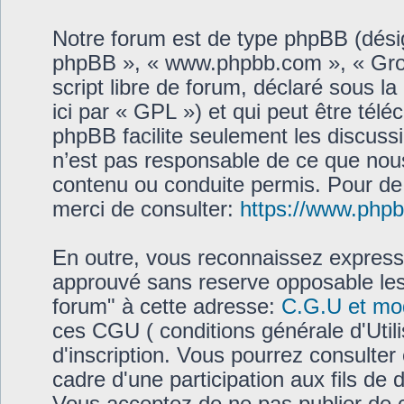
Notre forum est de type phpBB (désigné
phpBB », « www.phpbb.com », « Gro
script libre de forum, déclaré sous la
ici par « GPL ») et qui peut être tél
phpBB facilite seulement les discus
n’est pas responsable de ce que no
contenu ou conduite permis. Pour de
merci de consulter:
https://www.php
En outre, vous reconnaissez expresse
approuvé sans reserve opposable les 
forum" à cette adresse:
C.G.U et mo
ces CGU ( conditions générale d'Utili
d'inscription. Vous pourrez consulter 
cadre d'une participation aux fils de 