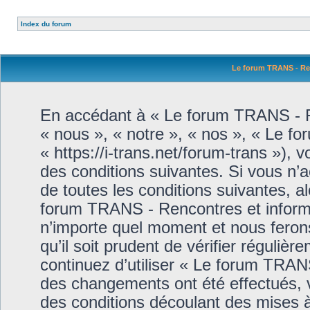
Index du forum
Le forum TRANS - Ren
En accédant à « Le forum TRANS - Re
« nous », « notre », « nos », « Le f
« https://i-trans.net/forum-trans »),
des conditions suivantes. Si vous n’
de toutes les conditions suivantes, a
forum TRANS - Rencontres et informa
n’importe quel moment et nous feron
qu’il soit prudent de vérifier réguliè
continuez d’utiliser « Le forum TRAN
des changements ont été effectués, 
des conditions découlant des mises à 