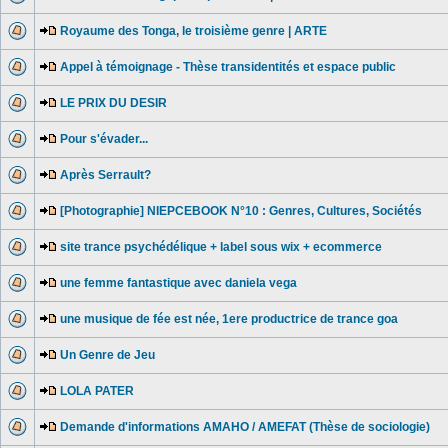
Royaume des Tonga, le troisième genre | ARTE
Appel à témoignage - Thèse transidentités et espace public
LE PRIX DU DESIR
Pour s'évader...
Après Serrault?
[Photographie] NIEPCEBOOK N°10 : Genres, Cultures, Sociétés
site trance psychédélique + label sous wix + ecommerce
une femme fantastique avec daniela vega
une musique de fée est née, 1ere productrice de trance goa
Un Genre de Jeu
LOLA PATER
Demande d'informations AMAHO / AMEFAT (Thèse de sociologie)