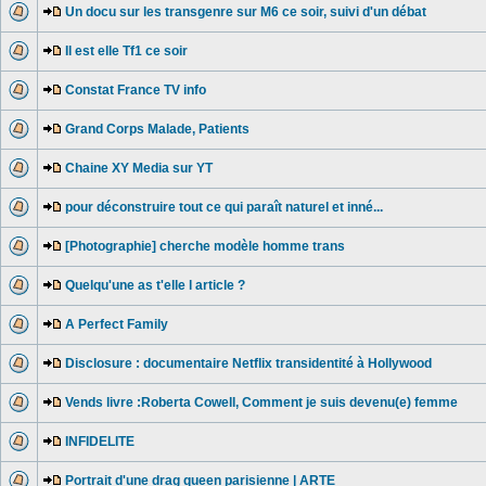
Un docu sur les transgenre sur M6 ce soir, suivi d'un débat
Il est elle Tf1 ce soir
Constat France TV info
Grand Corps Malade, Patients
Chaine XY Media sur YT
pour déconstruire tout ce qui paraît naturel et inné...
[Photographie] cherche modèle homme trans
Quelqu'une as t'elle l article ?
A Perfect Family
Disclosure : documentaire Netflix transidentité à Hollywood
Vends livre :Roberta Cowell, Comment je suis devenu(e) femme
INFIDELITE
Portrait d'une drag queen parisienne | ARTE