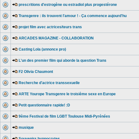
prescritions d'estrogène ou estradiol plus progestérone
Transgenre : ils trouvent l'amour ! - Ça commence aujourd'hu
projet film avec actrices/teurs trans
ARCADES MAGAZINE - COLLABORATION
Casting Lola (annonce pro)
L'un des premier film qui aborde la question Trans
F2 Olivia Chaumont
Recherche d'actrice transsexuelle
ARTE Yourope Transgenre le troisième sexe en Europe
Petit questionnaire rapide! :D
9ème Festival de film LGBT Toulouse Midi-Pyrénées
musique
Souvenirs hyppocrytes