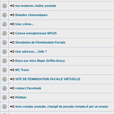
ma modeste chaîne youtube
Balades chamaniques
Une crème...
Caisse enregistreuse NF525
Simulation de Féminisation Faciale
Une adresse.... Utile ?
Docu sur miss Major Griffin-Gracy
MC Trans
SITE DE FEMINISATION FACIALE VIRTUELLE
contact Facebook
Pétition
mon compte youtube, changé de pseudo remplacé par un avatar