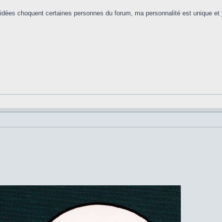
 idées choquent certaines personnes du forum, ma personnalité est unique et j