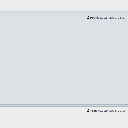
Posté:
11 Jan 2025, 13:27
Posté:
01 Jan 2026, 23:10