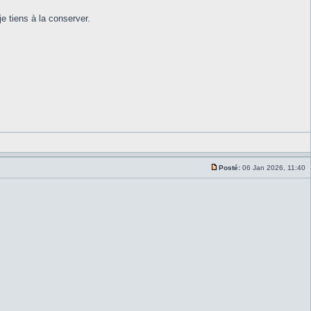
e tiens à la conserver.
Posté:
06 Jan 2026, 11:40