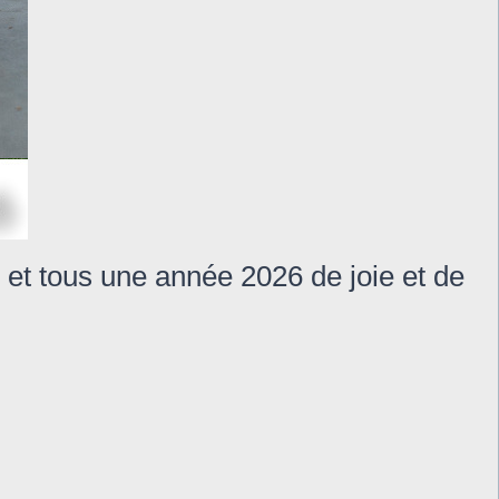
 et tous une année 2026 de joie et de