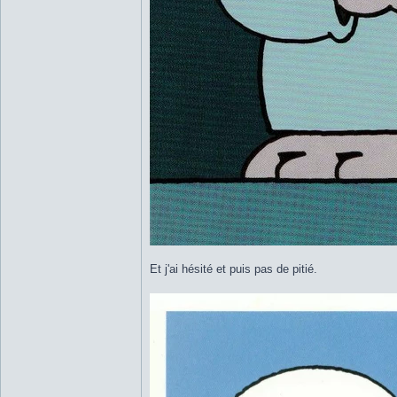
Et j'ai hésité et puis pas de pitié.